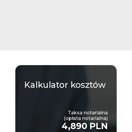
Kalkulator
kosztów
Taksa notarialna
(opłata notarialna)
4,890 PLN