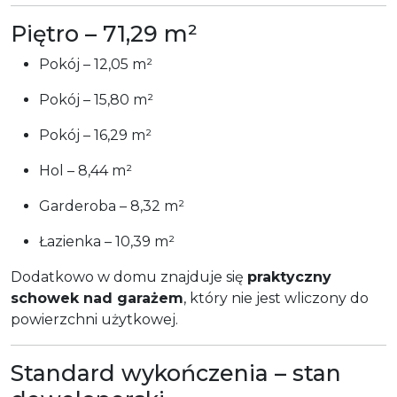
Piętro – 71,29 m²
Pokój – 12,05 m²
Pokój – 15,80 m²
Pokój – 16,29 m²
Hol – 8,44 m²
Garderoba – 8,32 m²
Łazienka – 10,39 m²
Dodatkowo w domu znajduje się
praktyczny
schowek nad garażem
, który nie jest wliczony do
powierzchni użytkowej.
Standard wykończenia – stan