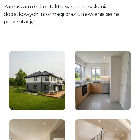
Zapraszam do kontaktu w celu uzyskania
dodatkowych informacji oraz umówienia się na
prezentację.