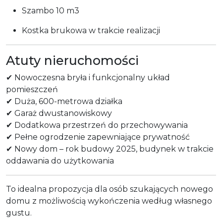
Szambo 10 m3
Kostka brukowa w trakcie realizacji
Atuty nieruchomości
✔ Nowoczesna bryła i funkcjonalny układ
pomieszczeń
✔ Duża, 600-metrowa działka
✔ Garaż dwustanowiskowy
✔ Dodatkowa przestrzeń do przechowywania
✔ Pełne ogrodzenie zapewniające prywatność
✔ Nowy dom – rok budowy 2025, budynek w trakcie
oddawania do użytkowania
To idealna propozycja dla osób szukających nowego
domu z możliwością wykończenia według własnego
gustu.