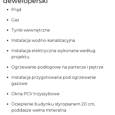
deweloperski
Prąd
Gaz
Tynki wewnętrzne
Instalacja wodno-kanalizacyjna
Instalacja elektryczna wykonana według
projektu
Ogrzewanie podłogowe na parterze i piętrze
Instalacja przygotowana pod ogrzewanie
gazowe
Okna PCV trzyszybowe
Ocieplenie budynku styropianem 20 cm,
poddasze wełna mineralna