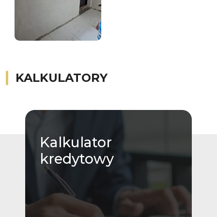
KALKULATORY
Kalkulator
kredytowy