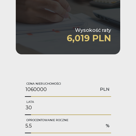
Wysokość raty
6,019 PLN
CENA NIERUCHOMOŚCI
PLN
LATA
OPROCENTOWANIE ROCZNE
%