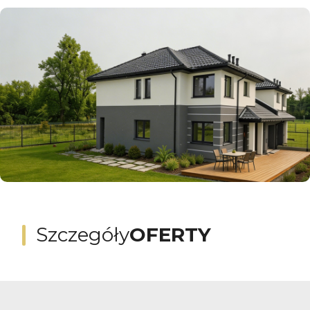
Szczegóły
OFERTY