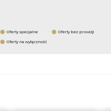
Oferty specjalne
Oferty bez prowizji
Oferty na wyłączność